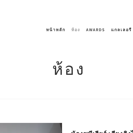
หน้าหลัก
ห้อง
AWARDS
แกลเลอรี
ห้อง
Next