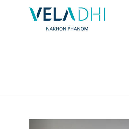
Previous