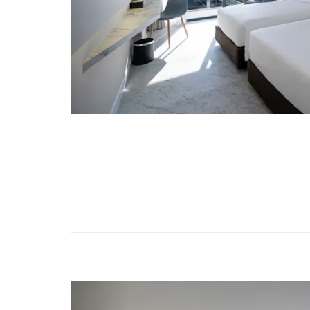
Previous