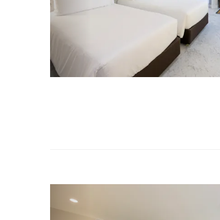
Previous