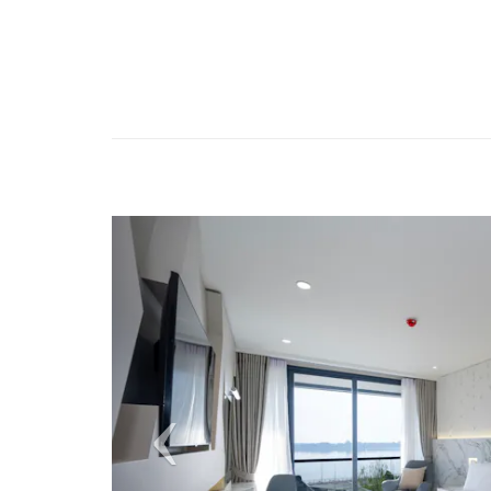
Previous