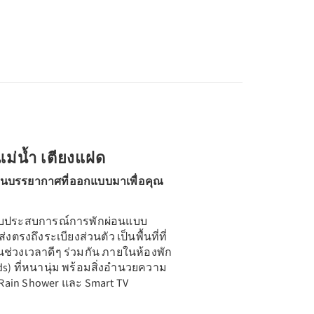
วแม่น้ำ เตียงแฝด
ง ในบรรยากาศที่ออกแบบมาเพื่อคุณ
ประสบการณ์การพักผ่อนแบบ
งตรงถึงระเบียงส่วนตัว เป็นพื้นที่ที่
ช่วงเวลาดีๆ ร่วมกัน ภายในห้องพัก
Beds) ที่หนานุ่ม พร้อมสิ่งอำนวยความ
Rain Shower และ Smart TV