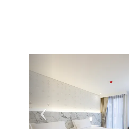
Previous