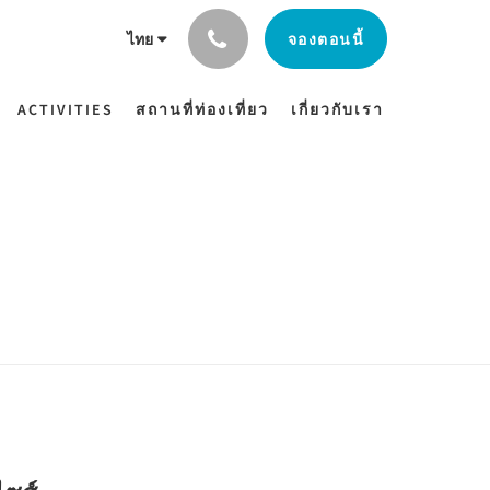
จองตอนนี้
ไทย
ACTIVITIES
สถานที่ท่องเที่ยว
เกี่ยวกับเรา