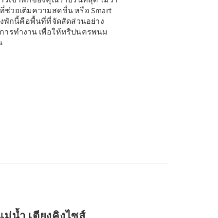
ที่ช่วยเติมความสดชื่น หรือ Smart
ักนี้คือพื้นที่ที่จัดสัดส่วนอย่าง
การทำงาน เพื่อให้ทริปนครพนม
น
แม่น้ำ เตียงคิงไซส์