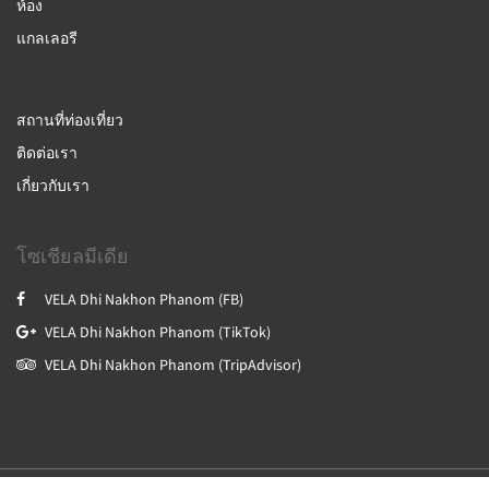
ห้อง
แกลเลอรี
สถานที่ท่องเที่ยว
ติดต่อเรา
เกี่ยวกับเรา
โซเชียลมีเดีย
VELA Dhi Nakhon Phanom (FB)
VELA Dhi Nakhon Phanom (TikTok)
VELA Dhi Nakhon Phanom (TripAdvisor)