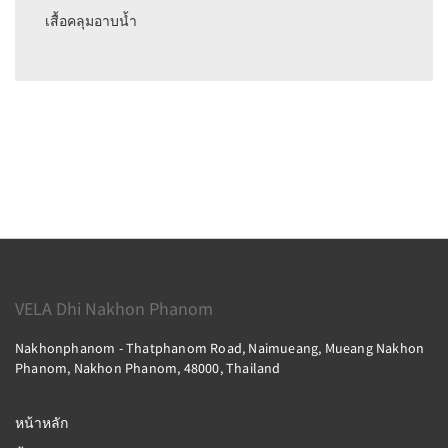
เสื้อคลุมอาบน้ำ
VELA Dhi Nakhon Phanom
Nakhonphanom - Thatphanom Road, Naimueang, Mueang Nakhon
Phanom, Nakhon Phanom, 48000, Thailand
หน้าหลัก