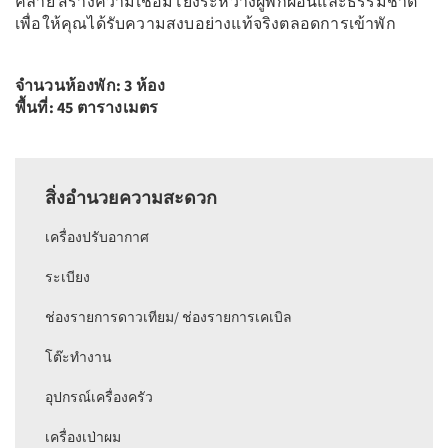
คลาย สร้างความเชื่อมโยงระหว่างผู้พักผ่อนและธรรมชาติ
เพื่อให้คุณได้รับความสงบอย่างแท้จริงตลอดการเข้าพัก
จำนวนห้องพัก: 3 ห้อง
พื้นที่: 45 ตารางเมตร
สิ่งอำนวยความสะดวก
เครื่องปรับอากาศ
ระเบียง
ช่องรายการดาวเทียม/ ช่องรายการเคเบิล
โต๊ะทำงาน
อุปกรณ์เครื่องครัว
เครื่องเป่าผม